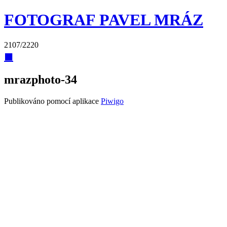
FOTOGRAF PAVEL MRÁZ
2107/2220
◼
mrazphoto-34
Publikováno pomocí aplikace
Piwigo